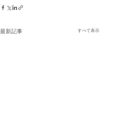
すべて表示
最新記事