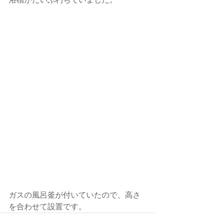
ガスの風呂釜が付いていたので、高さ
を合わせて設置です。