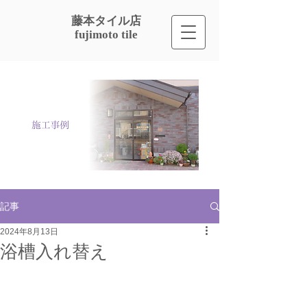
​藤本タイル店
fujimoto tile
記事
2024年8月13日
浴槽入れ替え