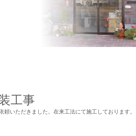
装工事
依頼いただきました。在来工法にて施工しております。