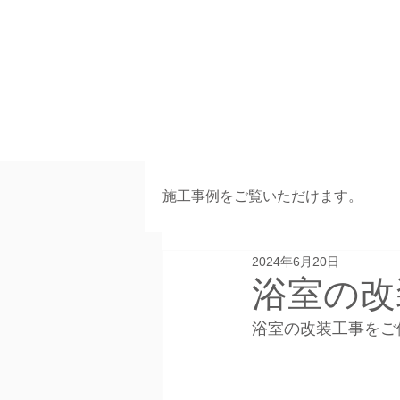
施工事例をご覧いただけます。
2024年6月20日
浴室の改
浴室の改装工事をご