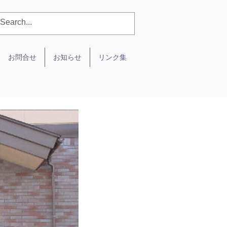
お問合せ
お知らせ
リンク集