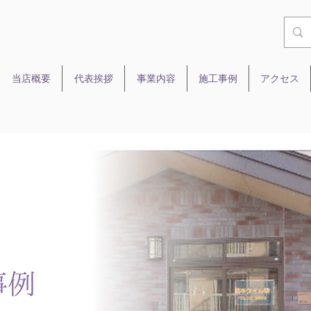
当店概要
代表挨拶
事業内容
施工事例
アクセス