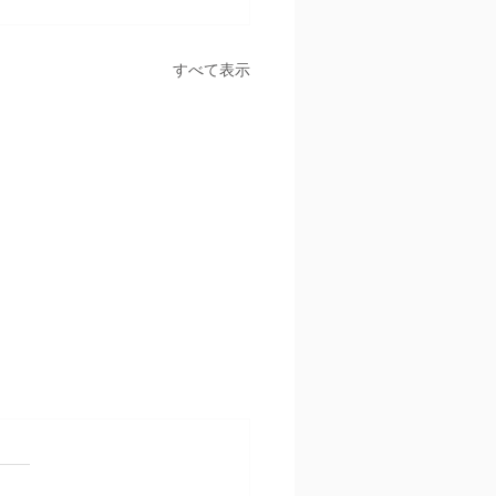
すべて表示