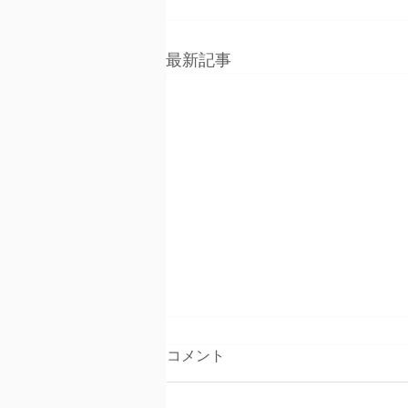
最新記事
コメント