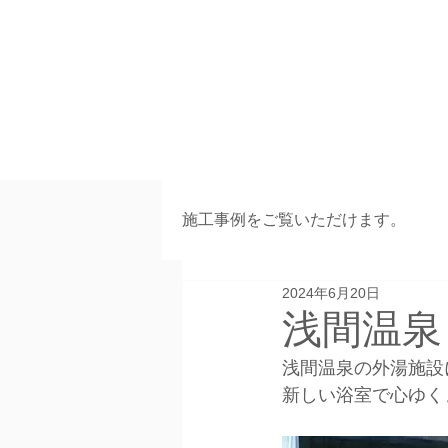
施工事例をご覧いただけます。
2024年6月20日
浅間温泉
浅間温泉の外湯施設
新しい浴室で心ゆく