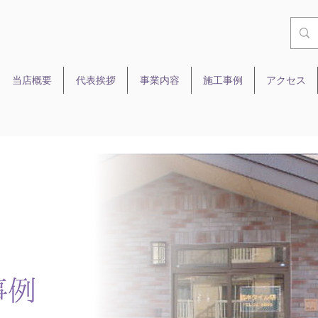
当店概要
代表挨拶
事業内容
施工事例
アクセス