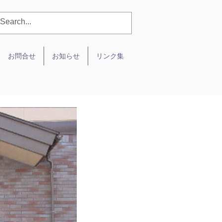
お問合せ
お知らせ
リンク集