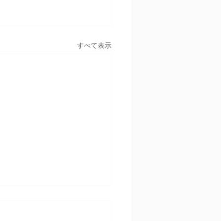
すべて表示