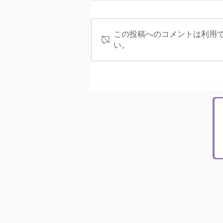
この投稿へのコメントは利用
い。
ポーチタイル張り替え