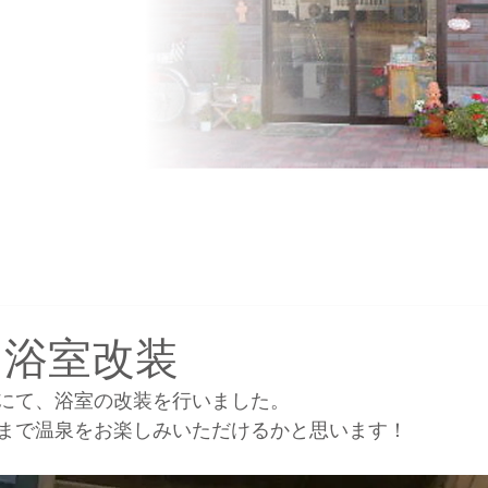
 浴室改装
にて、浴室の改装を行いました。
まで温泉をお楽しみいただけるかと思います！