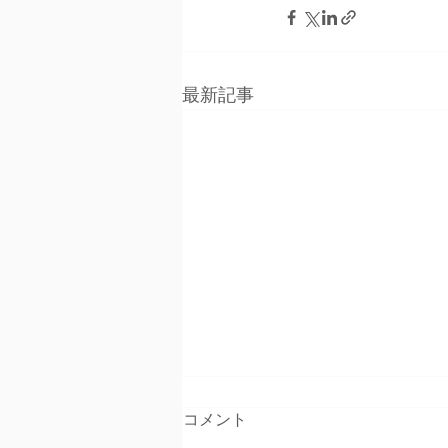
最新記事
コメント